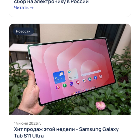
сбор на электронику в России
Читать →
Новости
14 июня 2026 г.
Хит продаж этой недели - Samsung Galaxy
Tab S11 Ultra