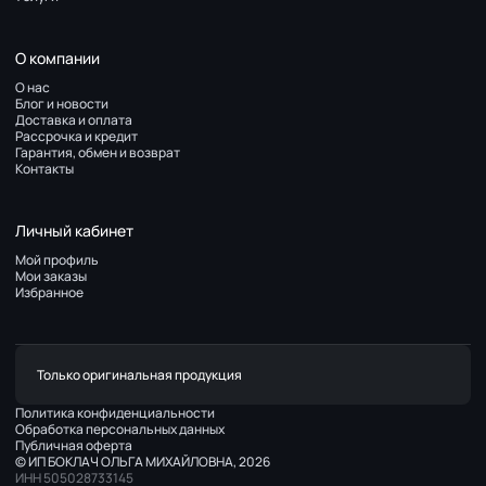
О компании
О нас
Блог и новости
Доставка и оплата
Рассрочка и кредит
Гарантия, обмен и возврат
Контакты
Личный кабинет
Мой профиль
Мои заказы
Избранное
Только оригинальная продукция
Политика конфиденциальности
Обработка персональных данных
Публичная оферта
© ИП БОКЛАЧ ОЛЬГА МИХАЙЛОВНА, 2026
ИНН 505028733145