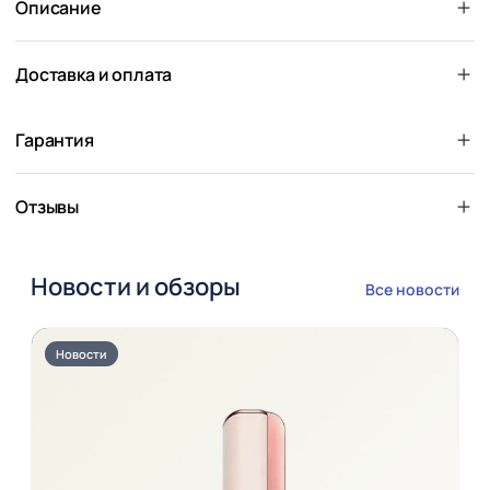
Описание
Доставка и оплата
Гарантия
Отзывы
Новости и обзоры
Все новости
Новости