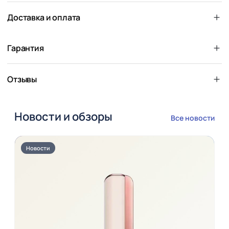
Доставка и оплата
Гарантия
Отзывы
Новости и обзоры
Все новости
Новости