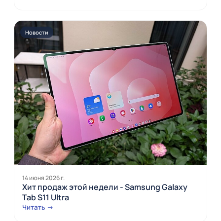
Новости
14 июня 2026 г.
Хит продаж этой недели - Samsung Galaxy
Tab S11 Ultra
Читать →