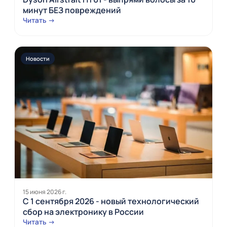
минут БЕЗ повреждений
Читать →
Новости
15 июня 2026 г.
С 1 сентября 2026 - новый технологический
сбор на электронику в России
Читать →