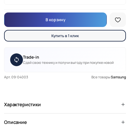
В корзину
Купить в 1 клик
Trade-in
Сдай свою технику и получи выгоду при покупке новой
Арт. 09-04003
Все товары
Samsung
Характеристики
Описание