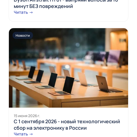
минут БЕЗ повреждений
Читать →
Новости
15 июня 2026 г.
С 1 сентября 2026 - новый технологический
сбор на электронику в России
Читать →