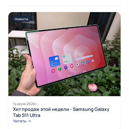
Новости
14 июня 2026 г.
Хит продаж этой недели - Samsung Galaxy
Tab S11 Ultra
Читать →