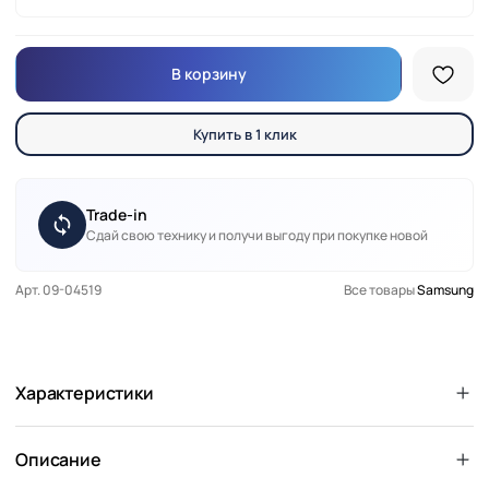
В корзину
Купить в 1 клик
Trade-in
Сдай свою технику и получи выгоду при покупке новой
Арт. 09-04519
Все товары
Samsung
Характеристики
Описание