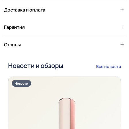
Доставка и оплата
Гарантия
Отзывы
Новости и обзоры
Все новости
Новости