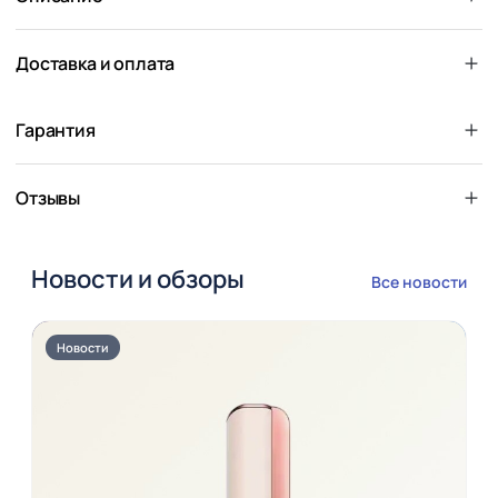
Доставка и оплата
Гарантия
Отзывы
Новости и обзоры
Все новости
Новости