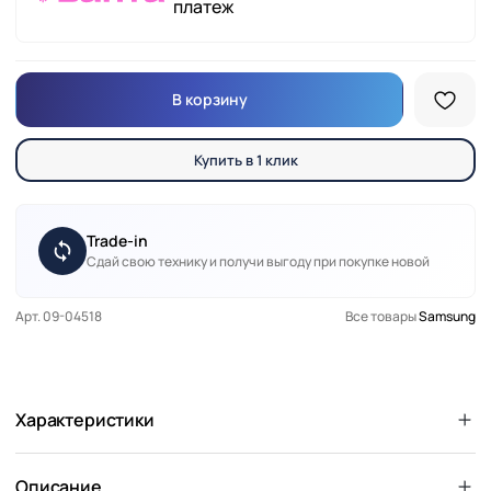
платеж
В корзину
Купить в 1 клик
Trade-in
Сдай свою технику и получи выгоду при покупке новой
Арт. 09-04518
Все товары
Samsung
Характеристики
Описание