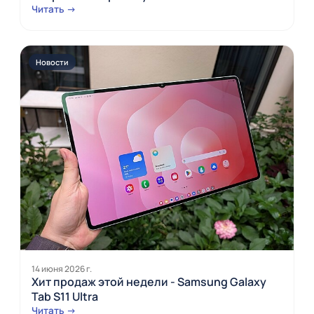
Читать →
Новости
14 июня 2026 г.
Хит продаж этой недели - Samsung Galaxy
Tab S11 Ultra
Читать →