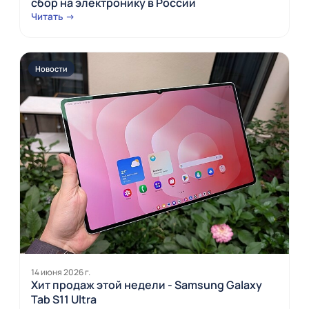
сбор на электронику в России
Читать →
Новости
14 июня 2026 г.
Хит продаж этой недели - Samsung Galaxy
Tab S11 Ultra