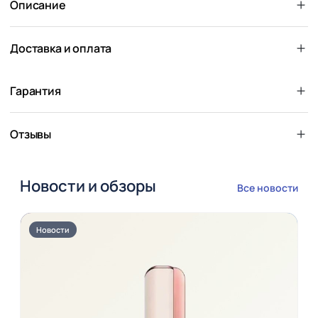
Описание
Доставка и оплата
Гарантия
Отзывы
Новости и обзоры
Все новости
Новости