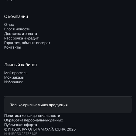
О компании
О нас
Блог и новости
Доставка и оплата
Рассрочка и кредит
Гарантия, обмен и возврат
Контакты
Личный кабинет
Мой профиль
Мои заказы
Избранное
Только оригинальная продукция
Политика конфиденциальности
Обработка персональных данных
Публичная оферта
© ИП БОКЛАЧ ОЛЬГА МИХАЙЛОВНА, 2026
ИНН 505028733145