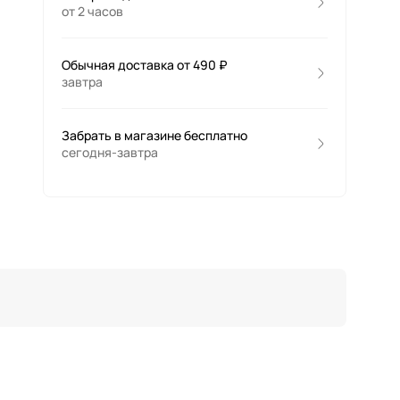
от 2 часов
Обычная доставка от 490 ₽
завтра
Забрать в магазине бесплатно
сегодня-завтра