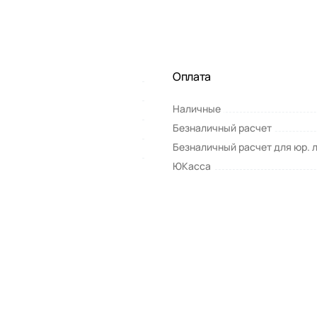
Оплата
Наличные
Безналичный расчет
Безналичный расчет для юр. 
ЮКасса