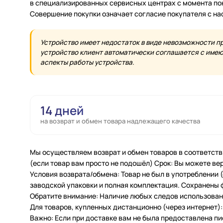
в специализированных сервисных центрах с момента по
Совершение покупки означает согласие покупателя с н
Устройство имеет недостаток в виде невозможности п
устройство клиент автоматически соглашается с имеющ
аспекты работы устройства.
14 дней
на возврат и обмен товара надлежащего качества
Мы осуществляем возврат и обмен товаров в соответств
(если товар вам просто не подошёл) Срок: Вы можете вер
Условия возврата/обмена: Товар не был в употреблении
заводской упаковки и полная комплектация. Сохранены 
Обратите внимание: Наличие любых следов использовани
Для товаров, купленных дистанционно (через интернет): 
Важно: Если при доставке вам не была предоставлена п