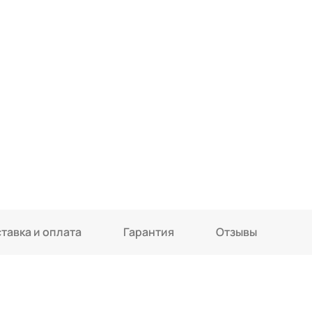
тавка и оплата
Гарантия
Отзывы