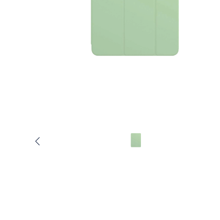
Услуги