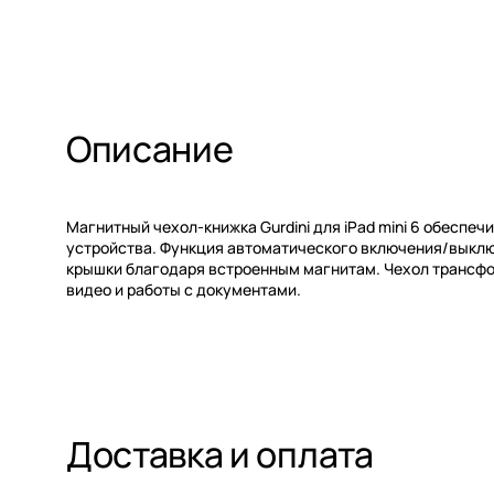
Описание
Магнитный чехол-книжка Gurdini для iPad mini 6 обеспе
устройства. Функция автоматического включения/выклю
крышки благодаря встроенным магнитам. Чехол трансфо
видео и работы с документами.
Доставка и оплата