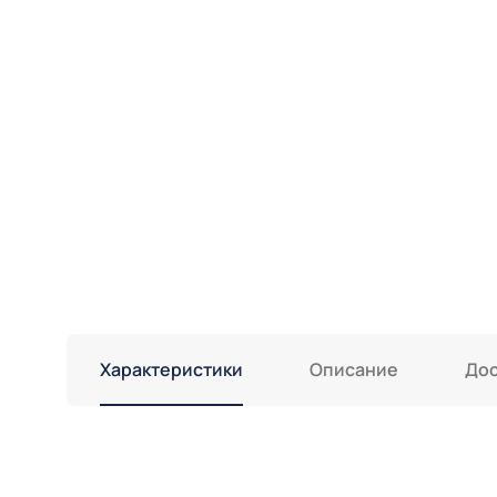
Характеристики
Описание
Дос