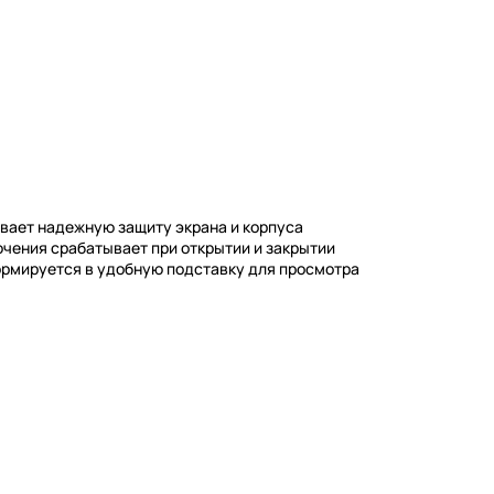
чивает надежную защиту экрана и корпуса
чения срабатывает при открытии и закрытии
рмируется в удобную подставку для просмотра