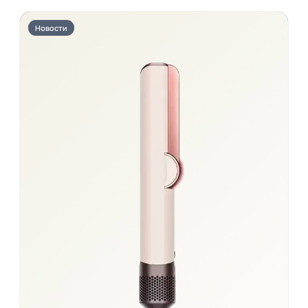
Новости