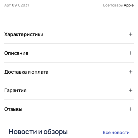
Арт. 09-02031
Все товары
Apple
Характеристики
Описание
Доставка и оплата
Гарантия
Отзывы
Новости и обзоры
Все новости