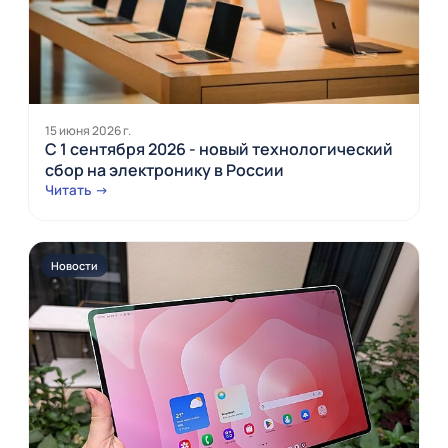
15 июня 2026 г.
С 1 сентября 2026 - новый технологический
сбор на электронику в России
Читать →
Новости