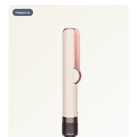
Новости