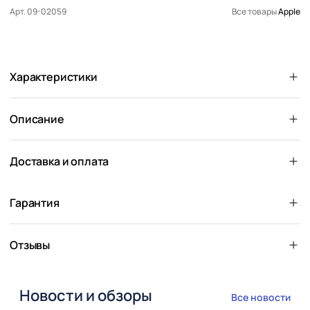
Арт. 09-02059
Все товары
Apple
Характеристики
Описание
Доставка и оплата
Гарантия
Отзывы
Новости и обзоры
Все новости