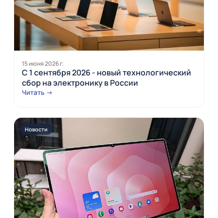
15 июня 2026 г.
С 1 сентября 2026 - новый технологический
сбор на электронику в России
Читать →
Новости