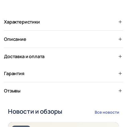
Характеристики
Описание
Доставка и оплата
Гарантия
Отзывы
Новости и обзоры
Все новости