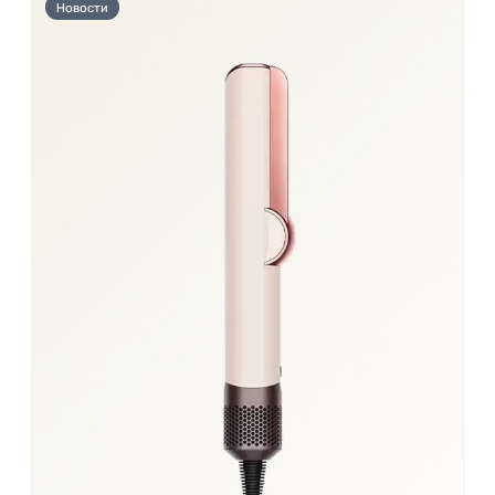
Новости