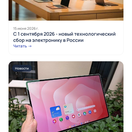
15 июня 2026 г.
С 1 сентября 2026 - новый технологический
сбор на электронику в России
Читать →
Новости