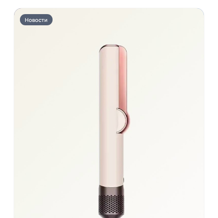
Новости