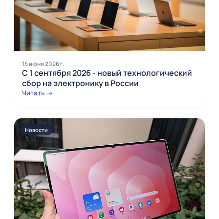
15 июня 2026 г.
С 1 сентября 2026 - новый технологический
сбор на электронику в России
Читать →
Новости