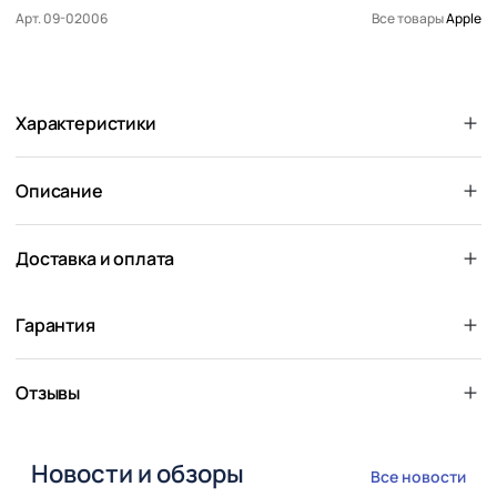
Арт. 09-02006
Все товары
Apple
Характеристики
Описание
Доставка и оплата
Гарантия
Отзывы
Новости и обзоры
Все новости