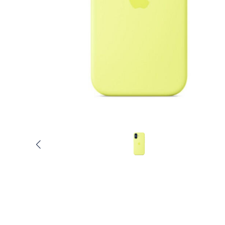
Услуги