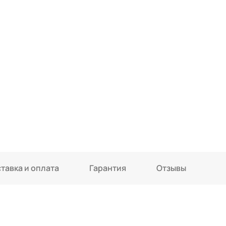
тавка и оплата
Гарантия
Отзывы