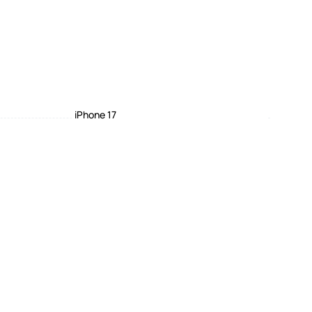
iPhone 17