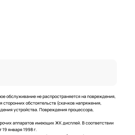
ное обслуживание не распространяется на повреждения,
 сторонних обстоятельств (скачков напряжения,
еждения устройства. Повреждения процессора,
 прочих аппаратов имеющих ЖК дисплей. В соответствии
19 января 1998 г.