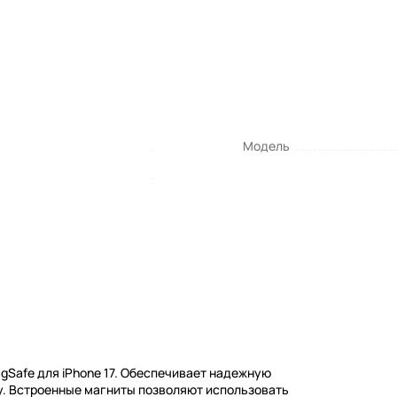
Модель
gSafe для iPhone 17. Обеспечивает надежную
у. Встроенные магниты позволяют использовать