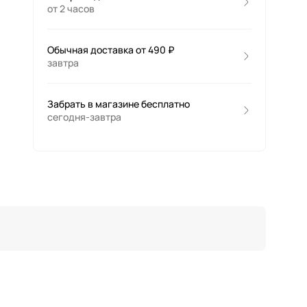
от 2 часов
Обычная доставка от 490 ₽
завтра
Забрать в магазине бесплатно
сегодня-завтра