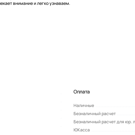
екает внимание и легко узнаваем.
Оплата
Наличные
Безналичный расчет
Безналичный расчет для юр. 
ЮКасса