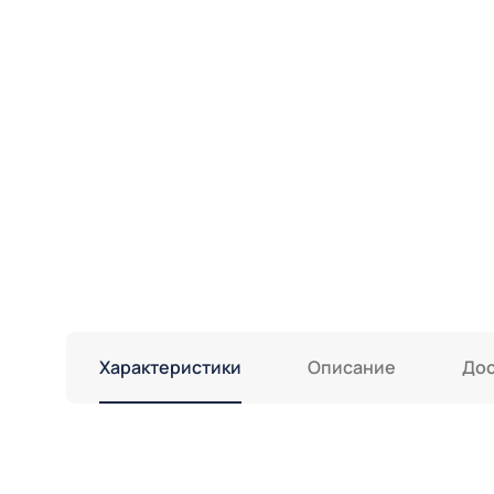
Характеристики
Описание
Дос