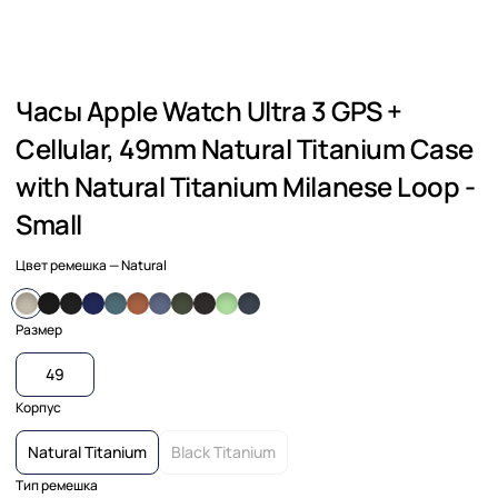
Часы Apple Watch Ultra 3 GPS +
Cellular, 49mm Natural Titanium Case
with Natural Titanium Milanese Loop -
Small
Цвет ремешка
— Natural
Размер
49
Корпус
Natural Titanium
Black Titanium
Тип ремешка