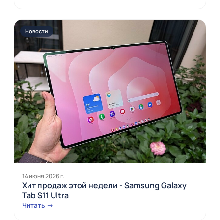
Новости
14 июня 2026 г.
Хит продаж этой недели - Samsung Galaxy
Tab S11 Ultra
Читать →