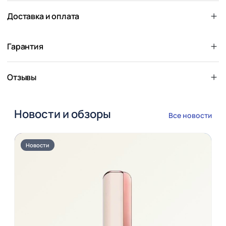
Доставка и оплата
Гарантия
Отзывы
Новости и обзоры
Все новости
Новости