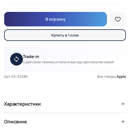
В корзину
Купить в 1 клик
Trade-in
Сдай свою технику и получи выгоду при покупке новой
Арт. 05-02386
Все товары
Apple
Характеристики
Описание