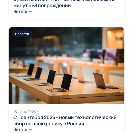
минут БЕЗ повреждений
Читать →
Новости
15 июня 2026 г.
С 1 сентября 2026 - новый технологический
сбор на электронику в России
Читать →