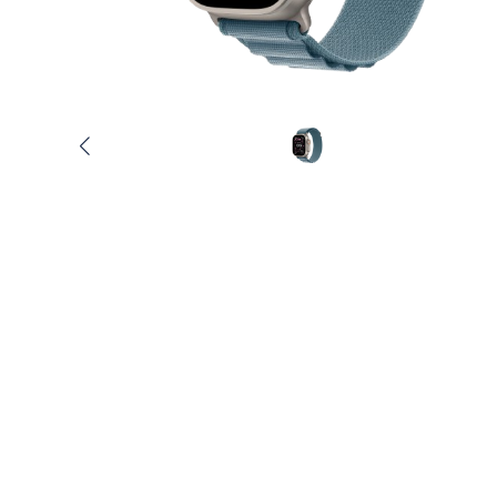
Услуги