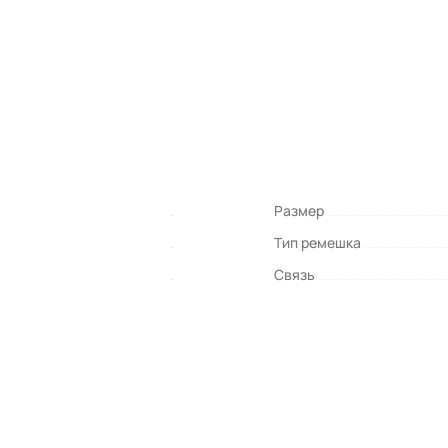
Размер
Тип ремешка
Связь