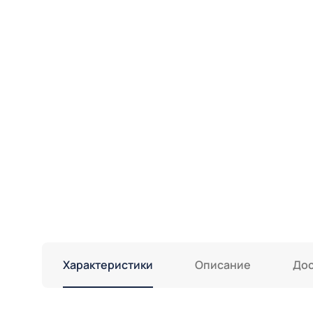
Характеристики
Описание
Дос