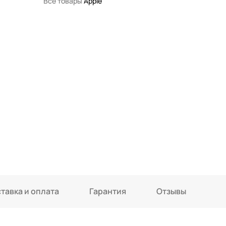
Все товары
Apple
тавка и оплата
Гарантия
Отзывы