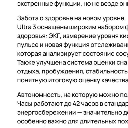
экстренные функции, но не везде о
Забота о здоровье на новом уровне
Ultra 3 оснащены широким набором 
здоровья: ЭКГ, измерение уровня ки
пульсе и новая функция отслеживан
которая анализирует состояние сос
Также улучшена система оценки сна
отдыха, пробуждения, стабильность
понятную итоговую оценку качества
Автономность, на которую можно п
Часы работают до 42 часов в станда
энергосбережении — значительно д
особенно важно для длительных пох