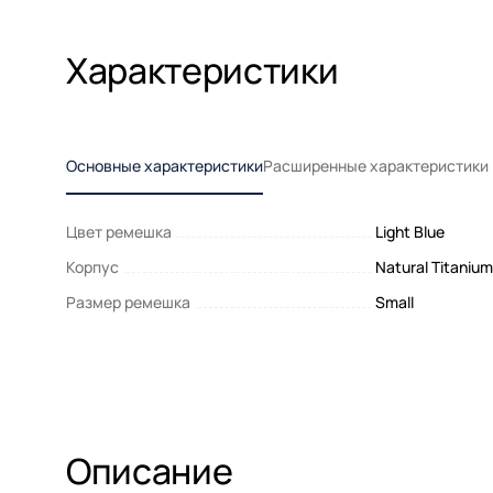
Характеристики
Основные характеристики
Расширенные характеристики
Цвет ремешка
Light Blue
Корпус
Natural Titanium
Размер ремешка
Small
Описание