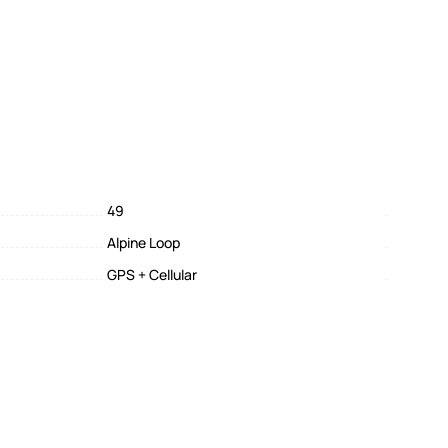
49
Alpine Loop
GPS + Cellular