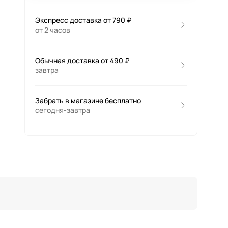
Экспресс доставка от 790 ₽
от 2 часов
Обычная доставка от 490 ₽
завтра
Забрать в магазине бесплатно
сегодня-завтра