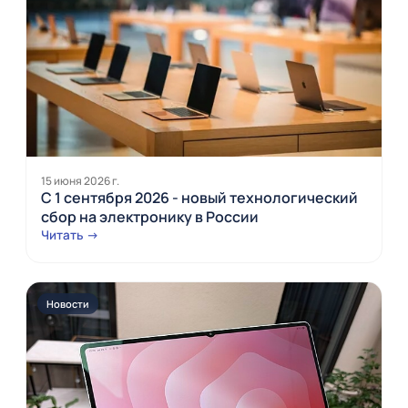
15 июня 2026 г.
С 1 сентября 2026 - новый технологический
сбор на электронику в России
Читать →
Новости