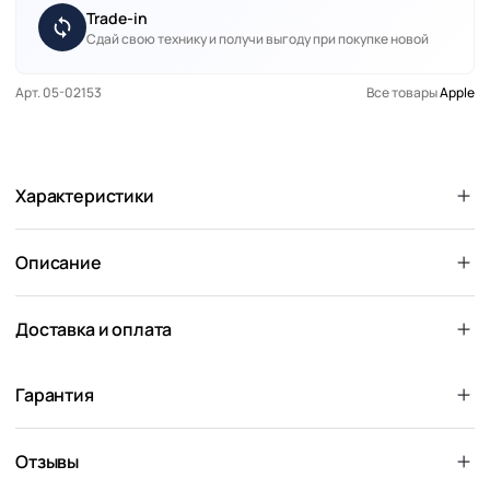
Trade-in
Сдай свою технику и получи выгоду при покупке новой
Арт. 05-02153
Все товары
Apple
Характеристики
Описание
Доставка и оплата
Гарантия
Отзывы