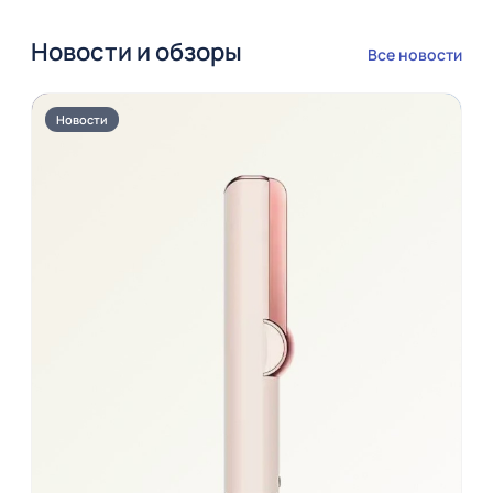
Новости и обзоры
Все новости
Новости