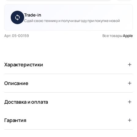
Trade-in
Сдай свою технику и получи выгоду при покупке новой
Арт. 05-00159
Все товары
Apple
Характеристики
Описание
Доставка и оплата
Гарантия