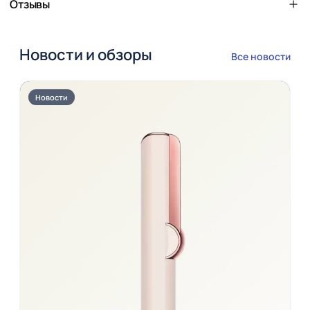
Отзывы
Новости и обзоры
Все новости
Новости