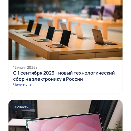
15 июня 2026 г.
С 1 сентября 2026 - новый технологический
сбор на электронику в России
Читать →
Новости