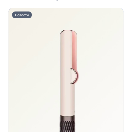
Новости