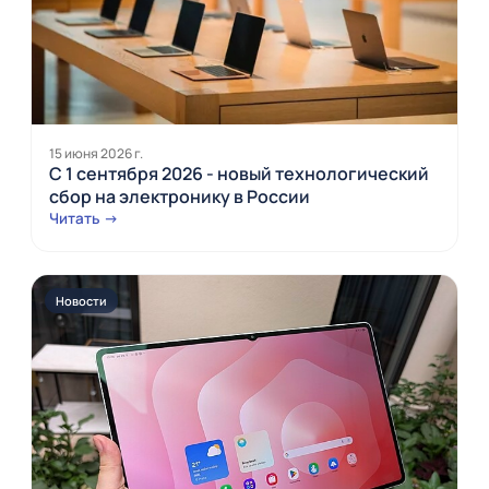
15 июня 2026 г.
С 1 сентября 2026 - новый технологический
сбор на электронику в России
Читать →
Новости