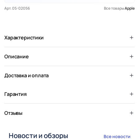
Арт. 05-02056
Все товары
Apple
Характеристики
Описание
Доставка и оплата
Гарантия
Отзывы
Новости и обзоры
Все новости