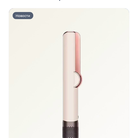
Новости