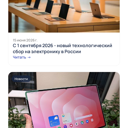
15 июня 2026 г.
С 1 сентября 2026 - новый технологический
сбор на электронику в России
Читать →
Новости