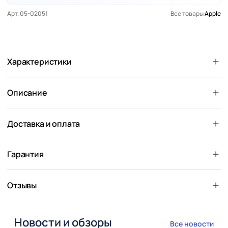
Арт. 05-02051
Все товары
Apple
Характеристики
Описание
Доставка и оплата
Гарантия
Отзывы
Новости и обзоры
Все новости