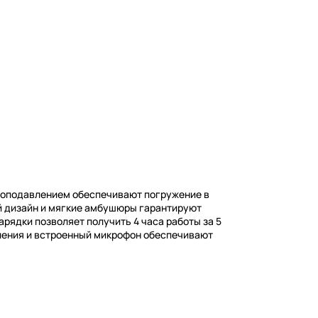
моподавлением обеспечивают погружение в
ий дизайн и мягкие амбушюры гарантируют
рядки позволяет получить 4 часа работы за 5
ления и встроенный микрофон обеспечивают