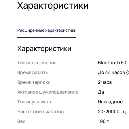
Характеристики
Расширенные характеристики
Характеристики
Тип подключения
Bluetooth 5.0
Время работы
До 44 часов 
Время зарядки
2 часа
Активное шумоподавление
Да
Тип наушников
Накладные
Частотный диапазон
20-20000 Гц
Вес
190 г