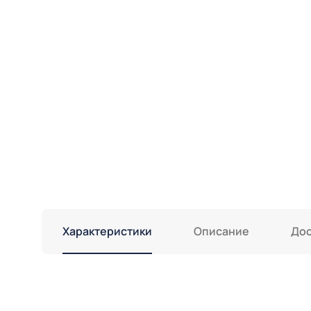
Характеристики
Описание
Дос