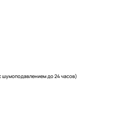
(с шумоподавлением до 24 часов)