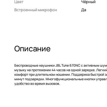
Цвет
Чёрный
Встроенный микрофон
Да
Описание
Беспроводные наушники JBL Tune 670NC с активным шу
музыку на протяжении 44 часов на одной зарядке. Легк
комфорт при длительном ношении. Поддержка быстрой за
минут подзарядки. Многофункциональные кнопки управ
удобство во время вызовов.