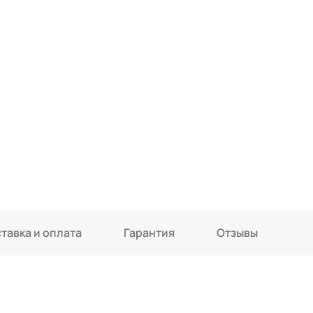
тавка и оплата
Гарантия
Отзывы