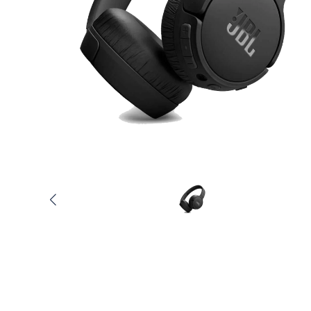
Услуги