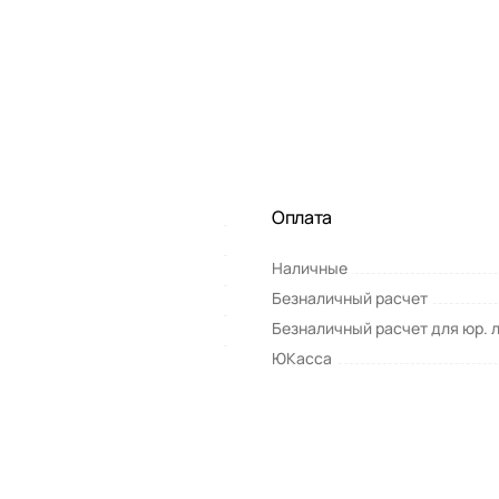
Оплата
Наличные
Безналичный расчет
Безналичный расчет для юр. 
ЮКасса