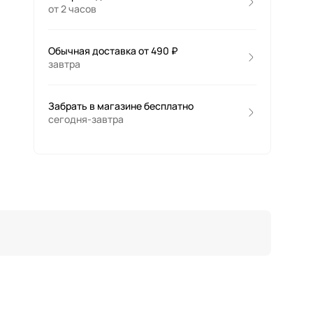
от 2 часов
Обычная доставка от 490 ₽
завтра
Забрать в магазине бесплатно
сегодня-завтра