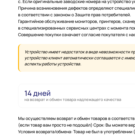
c. Если оригинальные заводские номера на устройство 
Причина возникновения дефектов определяют специалис
в соответствии с законом о Защите прав потребителей.
Гарантийное обслуживание мониторов, принтеров, скан
в специализированных сервисных центрах с момента по
Совершение покупки означает согласие покупателя с н
Устройство имеет недостаток в виде невозможности п
устройство клиент автоматически соглашается с имеющ
аспекты работы устройства.
14 дней
на возврат и обмен товара надлежащего качества
Мы осуществляем возврат и обмен товаров в соответств
(если товар вам просто не подошёл) Срок: Вы можете вер
Условия возврата/обмена: Товар не был в употреблении