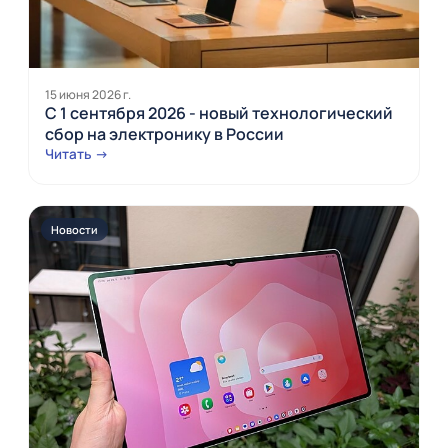
15 июня 2026 г.
С 1 сентября 2026 - новый технологический
сбор на электронику в России
Читать →
Новости