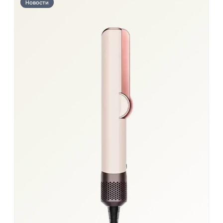
Новости