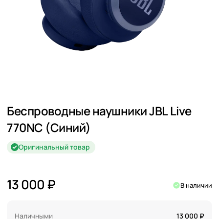
Беспроводные наушники JBL Live
770NC (Синий)
Оригинальный товар
13 000 ₽
В наличии
Наличными
13 000 ₽