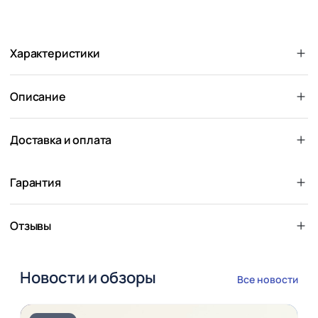
Характеристики
Описание
Доставка и оплата
Гарантия
Отзывы
Новости и обзоры
Все новости