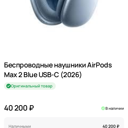
Беспроводные наушники AirPods
Max 2 Blue USB-C (2026)
Оригинальный товар
40 200 ₽
В наличии
Наличными
40 200 ₽