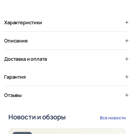
Характеристики
Описание
Доставка и оплата
Гарантия
Отзывы
Новости и обзоры
Все новости