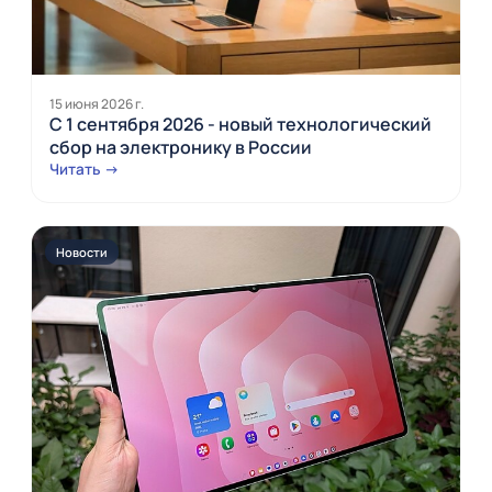
15 июня 2026 г.
С 1 сентября 2026 - новый технологический
сбор на электронику в России
Читать →
Новости