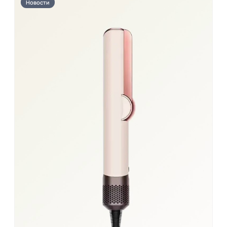
Новости