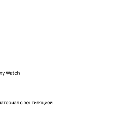
xy Watch
атериал с вентиляцией