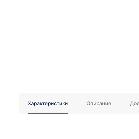
Характеристики
Описание
Дос