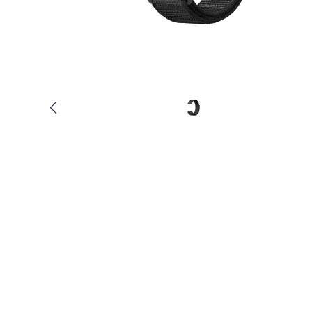
Услуги