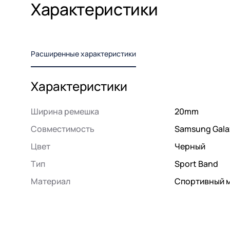
Характеристики
Расширенные характеристики
Характеристики
Ширина ремешка
20mm
Совместимость
Samsung Gala
Цвет
Черный
Тип
Sport Band
Материал
Спортивный м