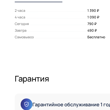
2 часа
1 390 ₽
4 часа
1 090 ₽
Сегодня
790 ₽
Завтра
490 ₽
Самовывоз
Бесплатно
Гарантия
Гарантийное обслуживание 1 го