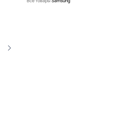
Все товары
Samsung