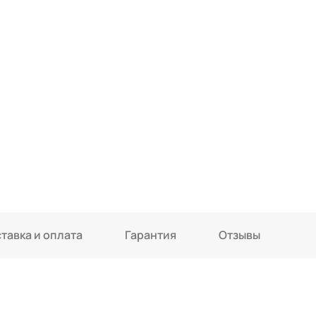
тавка и оплата
Гарантия
Отзывы