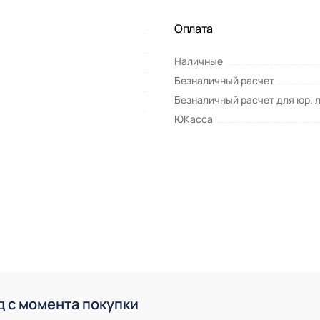
Оплата
Наличные
Безналичный расчет
Безналичный расчет для юр. 
ЮКасса
д с момента покупки