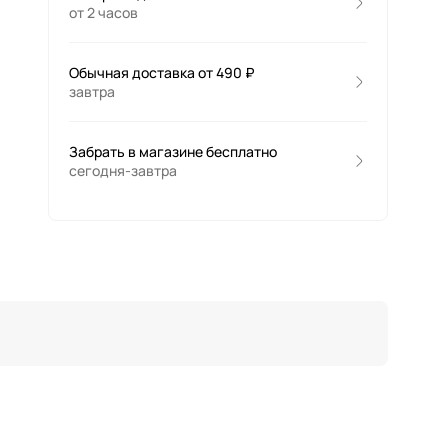
от 2 часов
Обычная доставка от 490 ₽
завтра
Забрать в магазине бесплатно
сегодня-завтра