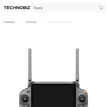
Главная
Каталог
Пульт DJI RC Plus