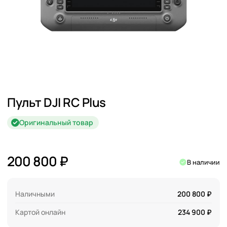
Пульт DJI RC Plus
Оригинальный товар
200 800 ₽
В наличии
Наличными
200 800 ₽
Картой онлайн
234 900 ₽