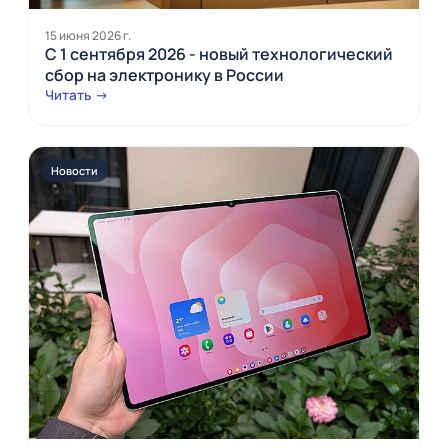
15 июня 2026 г.
С 1 сентября 2026 - новый технологический
сбор на электронику в России
Читать →
Новости