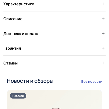
Характеристики
Описание
Доставка и оплата
Гарантия
Отзывы
Новости и обзоры
Все новости
Новости