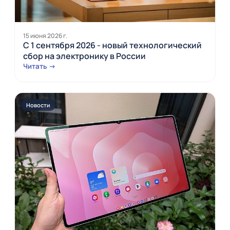
15 июня 2026 г.
С 1 сентября 2026 - новый технологический
сбор на электронику в России
Читать →
Новости