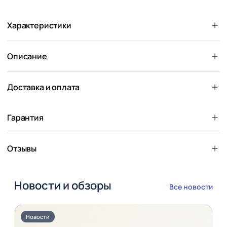
Характеристики
Описание
Доставка и оплата
Гарантия
Отзывы
Новости и обзоры
Все новости
Новости