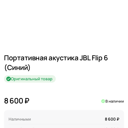
Портативная акустика JBL Flip 6
(Синий)
Оригинальный товар
8 600 ₽
В наличии
Наличными
8 600 ₽