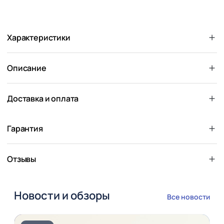
Характеристики
Описание
Доставка и оплата
Гарантия
Отзывы
Новости и обзоры
Все новости