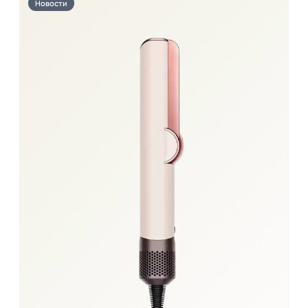
Новости