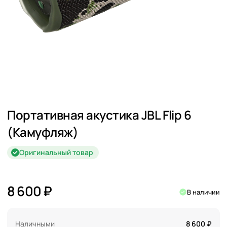
Портативная акустика JBL Flip 6
(Камуфляж)
Оригинальный товар
8 600 ₽
В наличии
Наличными
8 600 ₽