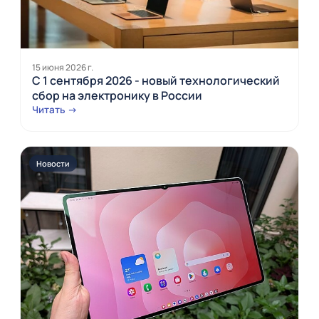
15 июня 2026 г.
С 1 сентября 2026 - новый технологический
сбор на электронику в России
Читать →
Новости