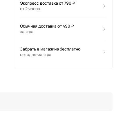
Экспресс доставка от 790 ₽
от 2 часов
Обычная доставка от 490 ₽
завтра
Забрать в магазине бесплатно
сегодня-завтра