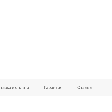
тавка и оплата
Гарантия
Отзывы