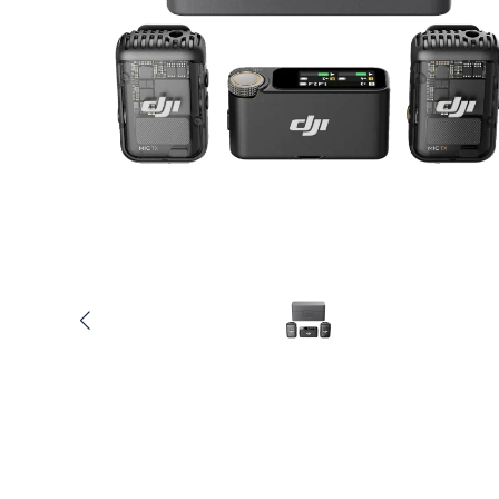
Услуги