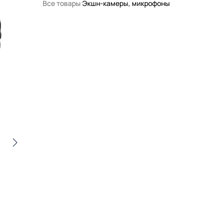
Все товары
Экшн-камеры, микрофоны