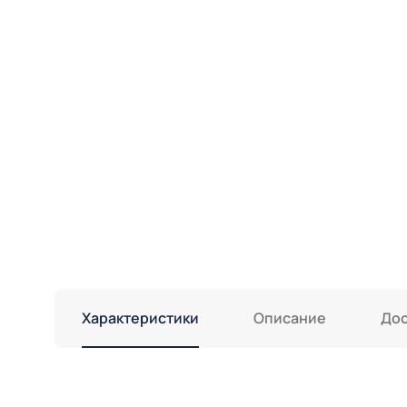
Характеристики
Описание
Дос