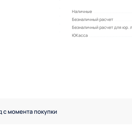
Наличные
Безналичный расчет
Безналичный расчет для юр. 
ЮКасса
д с момента покупки