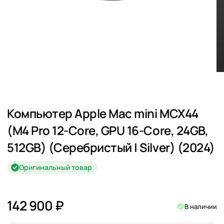
Компьютер Apple Mac mini MCX44
(M4 Pro 12-Core, GPU 16-Core, 24GB,
512GB) (Серебристый | Silver) (2024)
Оригинальный товар
142 900 ₽
В наличии