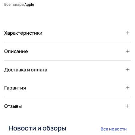
Все товары
Apple
Характеристики
Описание
Доставка и оплата
Гарантия
Отзывы
Новости и обзоры
Все новости