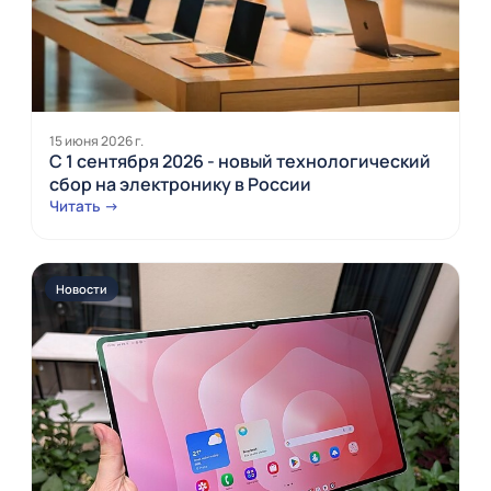
15 июня 2026 г.
С 1 сентября 2026 - новый технологический
сбор на электронику в России
Читать →
Новости