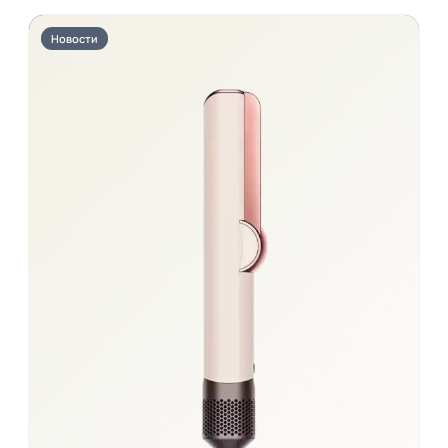
Новости