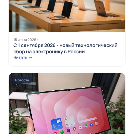
15 июня 2026 г.
С 1 сентября 2026 - новый технологический
сбор на электронику в России
Читать →
Новости