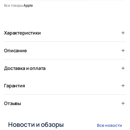
Все товары
Apple
Характеристики
Описание
Доставка и оплата
Гарантия
Отзывы
Новости и обзоры
Все новости