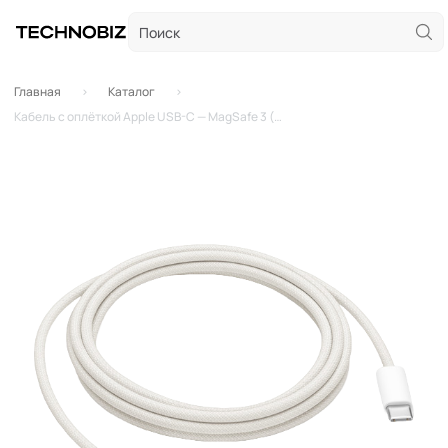
Главная
Каталог
Кабель с оплёткой Apple USB-C — MagSafe 3 (2 м)