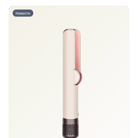
Новости