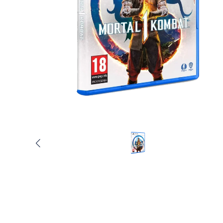
Услуги