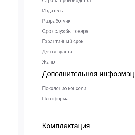
Страна производства
Издатель
Разработчик
Срок службы товара
Гарантийный срок
Для возраста
Жанр
Дополнительная информац
Поколение консоли
Платформа
Комплектация