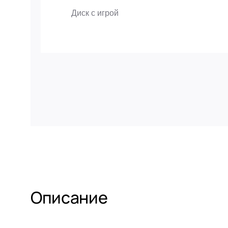
Диск с игрой
Описание