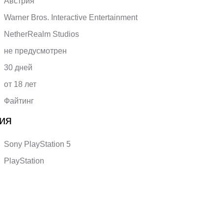
Австрия
Warner Bros. Interactive Entertainment
NetherRealm Studios
не предусмотрен
30 дней
от 18 лет
Файтинг
ия
Sony PlayStation 5
PlayStation