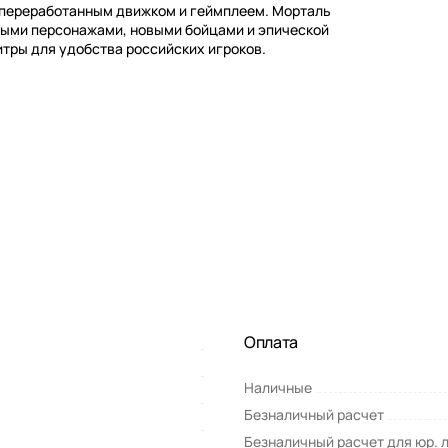
 переработанным движком и геймплеем. Морталь
выми персонажами, новыми бойцами и эпической
тры для удобства российских игроков.
Оплата
Наличные
Безналичный расчет
Безналичный расчет для юр. 