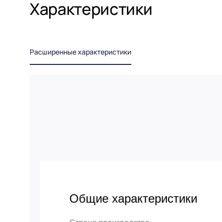
Характеристики
Расширенные характеристики
Общие характеристики