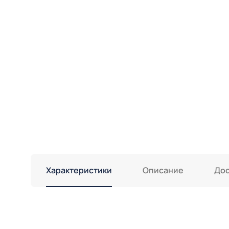
Характеристики
Описание
Дос