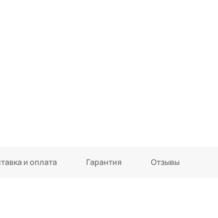
тавка и оплата
Гарантия
Отзывы