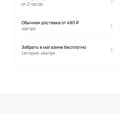
от 2 часов
Обычная доставка от 490 ₽
завтра
Забрать в магазине бесплатно
сегодня-завтра