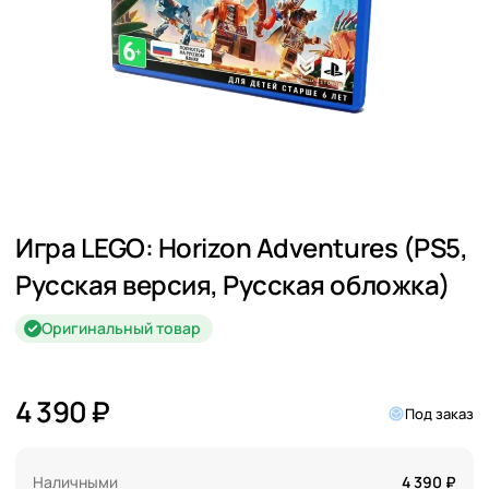
Игра LEGO: Horizon Adventures (PS5,
Русская версия, Русская обложка)
Оригинальный товар
4 390 ₽
Под заказ
Наличными
4 390 ₽