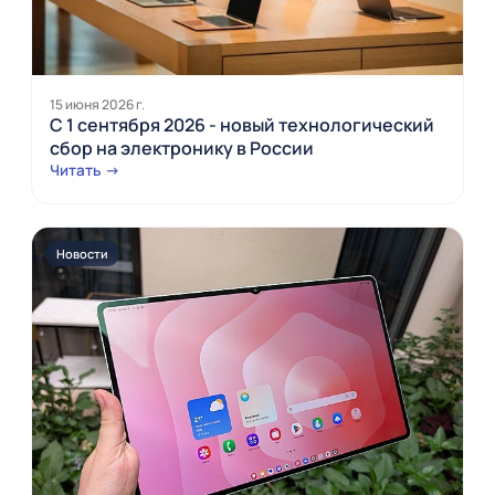
15 июня 2026 г.
С 1 сентября 2026 - новый технологический
сбор на электронику в России
Читать →
Новости