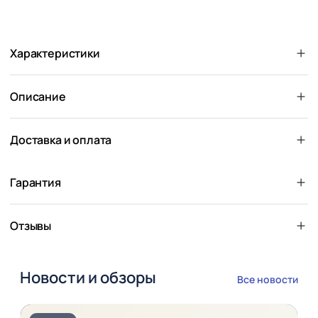
Характеристики
Описание
Доставка и оплата
Гарантия
Отзывы
Новости и обзоры
Все новости