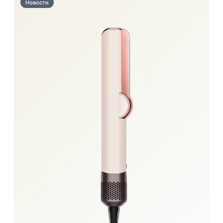
Новости