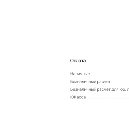
Оплата
Наличные
Безналичный расчет
Безналичный расчет для юр. 
ЮКасса