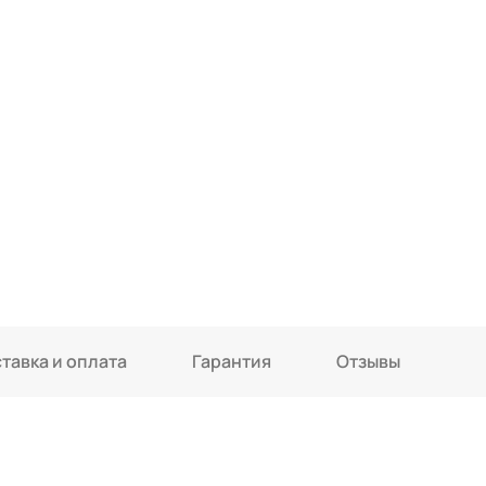
тавка и оплата
Гарантия
Отзывы