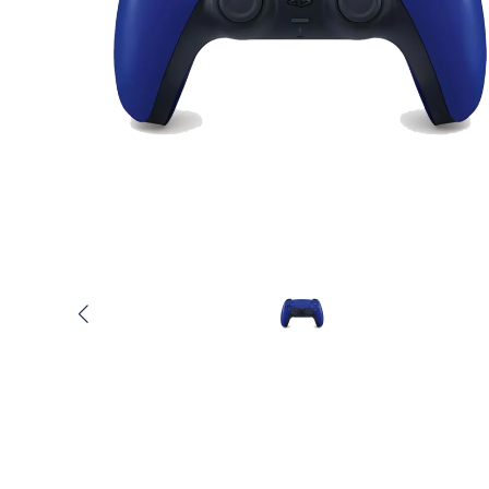
Услуги