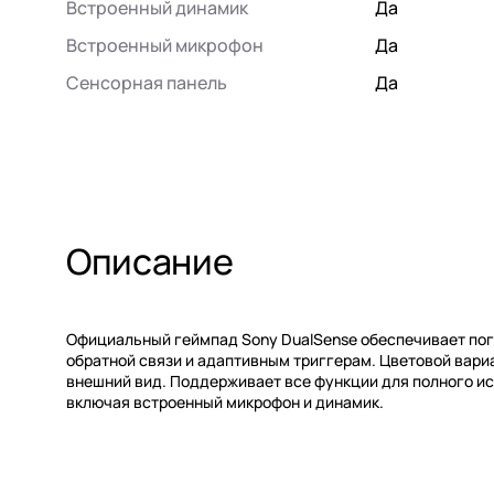
Встроенный динамик
Да
Встроенный микрофон
Да
Сенсорная панель
Да
Описание
Официальный геймпад Sony DualSense обеспечивает пог
обратной связи и адаптивным триггерам. Цветовой вариа
внешний вид. Поддерживает все функции для полного ис
включая встроенный микрофон и динамик.