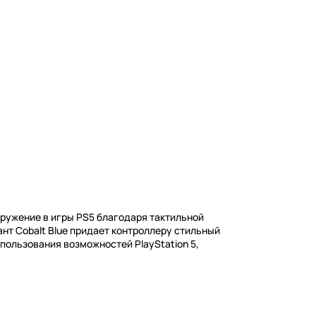
ружение в игры PS5 благодаря тактильной
нт Cobalt Blue придает контроллеру стильный
пользования возможностей PlayStation 5,