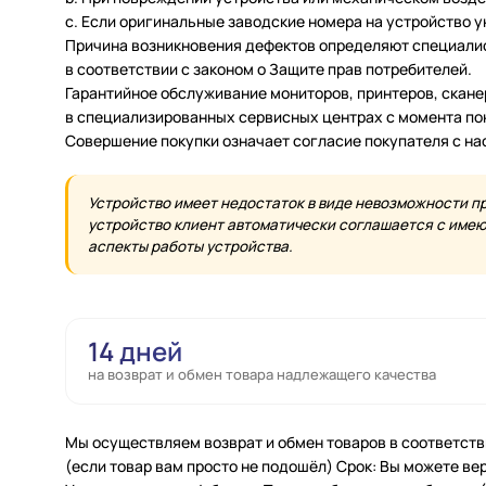
c. Если оригинальные заводские номера на устройство 
Причина возникновения дефектов определяют специалис
в соответствии с законом о Защите прав потребителей.
Гарантийное обслуживание мониторов, принтеров, скан
в специализированных сервисных центрах с момента по
Совершение покупки означает согласие покупателя с н
Устройство имеет недостаток в виде невозможности п
устройство клиент автоматически соглашается с имеющ
аспекты работы устройства.
14 дней
на возврат и обмен товара надлежащего качества
Мы осуществляем возврат и обмен товаров в соответств
(если товар вам просто не подошёл) Срок: Вы можете вер