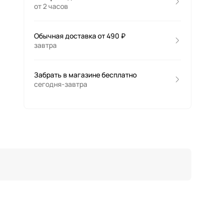
от 2 часов
Обычная доставка от 490 ₽
завтра
Забрать в магазине бесплатно
сегодня-завтра