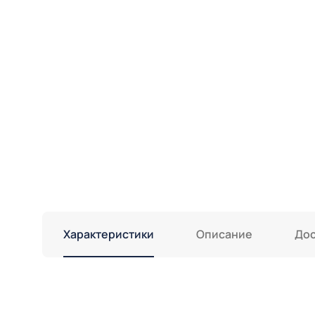
Характеристики
Описание
Дос