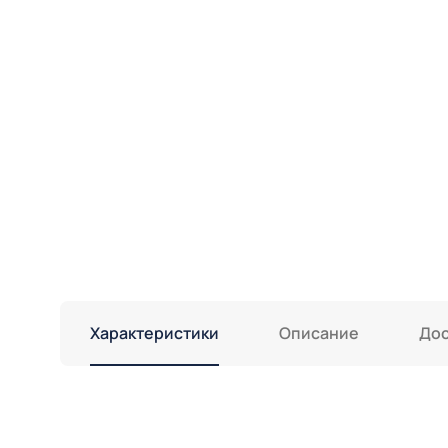
Характеристики
Описание
Дос