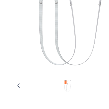
Услуги