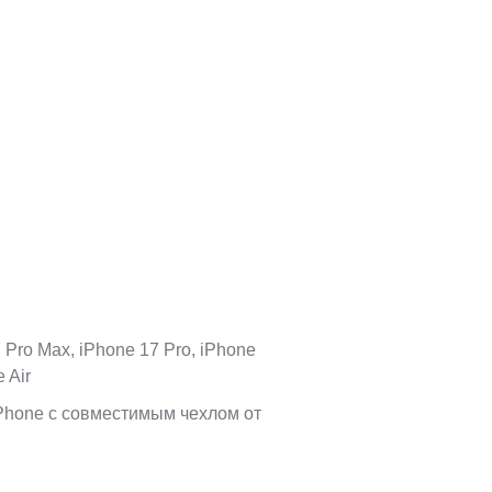
 Pro Max, iPhone 17 Pro, iPhone
 Air
Phone с совместимым чехлом от