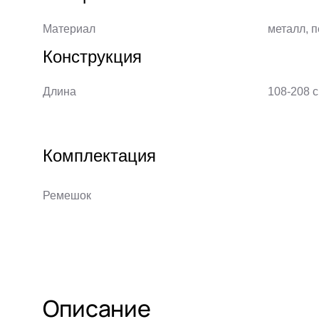
Материал
металл, 
Конструкция
Длина
108-208 
Комплектация
Ремешок
Описание