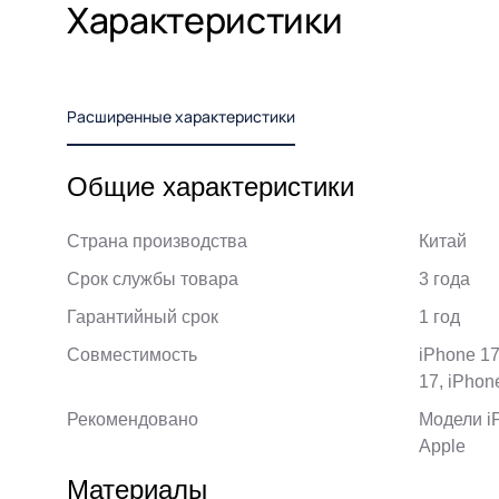
Характеристики
Расширенные характеристики
Общие характеристики
Страна производства
Китай
Срок службы товара
3 года
Гарантийный срок
1 год
Совместимость
iPhone 17
17, iPhone
Рекомендовано
Модели i
Apple
Материалы