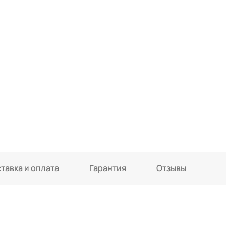
тавка и оплата
Гарантия
Отзывы