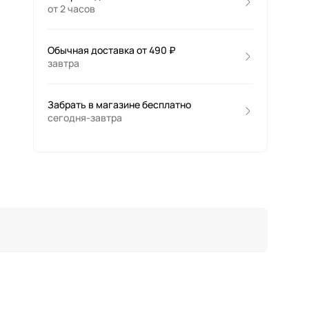
от 2 часов
Обычная доставка от 490 ₽
завтра
Забрать в магазине бесплатно
сегодня-завтра