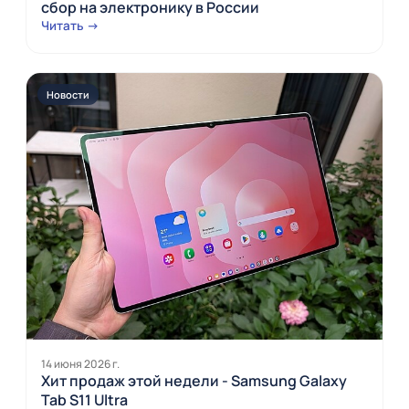
сбор на электронику в России
Читать →
Новости
14 июня 2026 г.
Хит продаж этой недели - Samsung Galaxy
Tab S11 Ultra