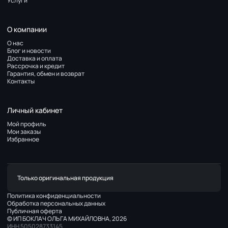
Услуги
О компании
О нас
Блог и новости
Доставка и оплата
Рассрочка и кредит
Гарантия, обмен и возврат
Контакты
Личный кабинет
Мой профиль
Мои заказы
Избранное
Только оригинальная продукция
Политика конфиденциальности
Обработка персональных данных
Публичная оферта
© ИП БОКЛАЧ ОЛЬГА МИХАЙЛОВНА, 2026
ИНН 505028733145