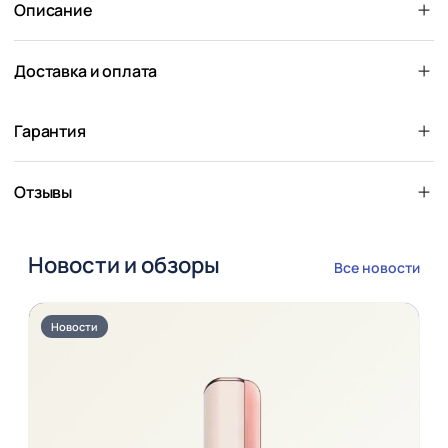
Описание
Доставка и оплата
Гарантия
Отзывы
Новости и обзоры
Все новости
Новости