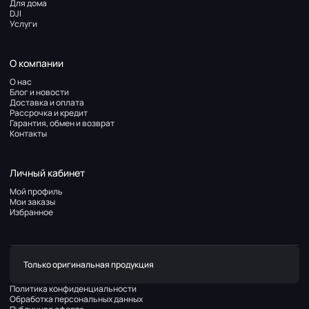
Для дома
DJI
Услуги
О компании
О нас
Блог и новости
Доставка и оплата
Рассрочка и кредит
Гарантия, обмен и возврат
Контакты
Личный кабинет
Мой профиль
Мои заказы
Избранное
Только оригинальная продукция
Политика конфиденциальности
Обработка персональных данных