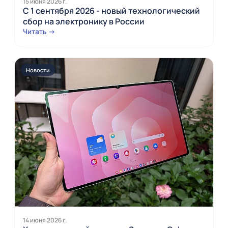
15 июня 2026 г.
С 1 сентября 2026 - новый технологический
сбор на электронику в России
Читать →
Новости
14 июня 2026 г.