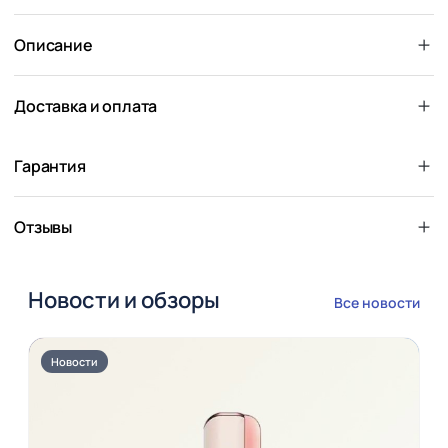
Описание
Доставка и оплата
Гарантия
Отзывы
Новости и обзоры
Все новости
Новости