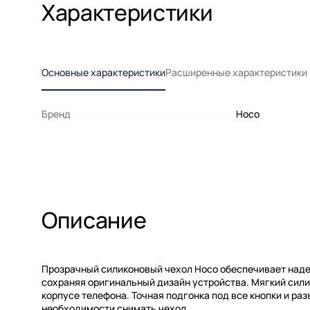
Характеристики
Основные характеристики
Расширенные характеристики
Бренд
Hoco
Описание
Прозрачный силиконовый чехол Hoco обеспечивает надеж
сохраняя оригинальный дизайн устройства. Мягкий силик
корпусе телефона. Точная подгонка под все кнопки и ра
необходимости снимать чехол.