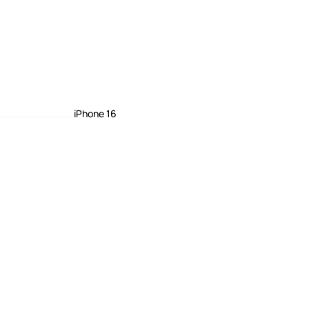
iPhone 16