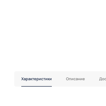
Характеристики
Описание
Дос