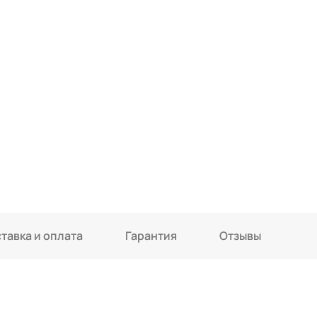
тавка и оплата
Гарантия
Отзывы