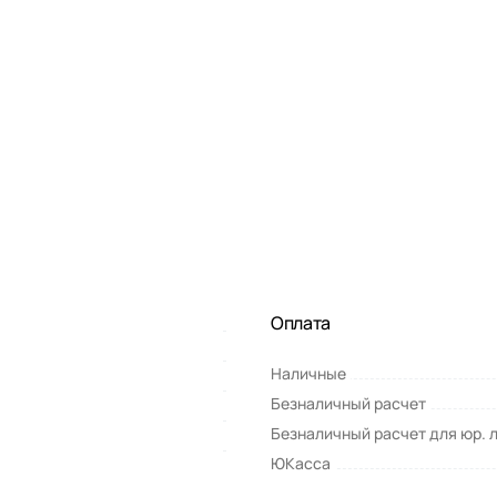
Оплата
Наличные
Безналичный расчет
Безналичный расчет для юр. 
ЮКасса