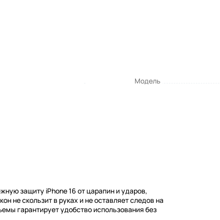
Модель
ную защиту iPhone 16 от царапин и ударов,
он не скользит в руках и не оставляет следов на
зъемы гарантирует удобство использования без