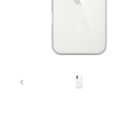
Услуги