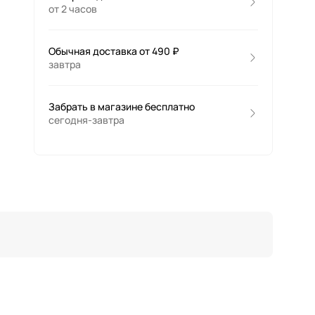
от 2 часов
Обычная доставка от 490 ₽
завтра
Забрать в магазине бесплатно
сегодня-завтра