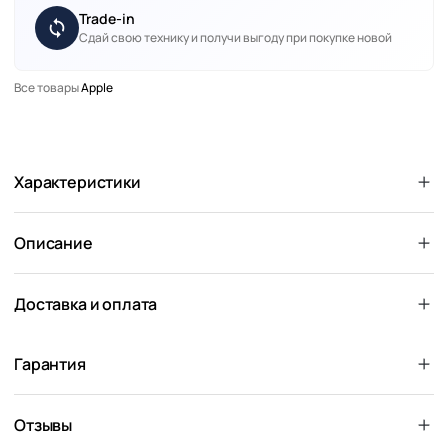
Trade-in
Сдай свою технику и получи выгоду при покупке новой
Все товары
Apple
Характеристики
Описание
Доставка и оплата
Гарантия
Отзывы