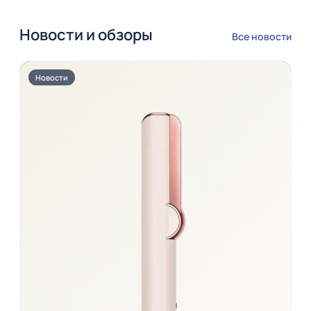
Новости и обзоры
Все новости
Новости