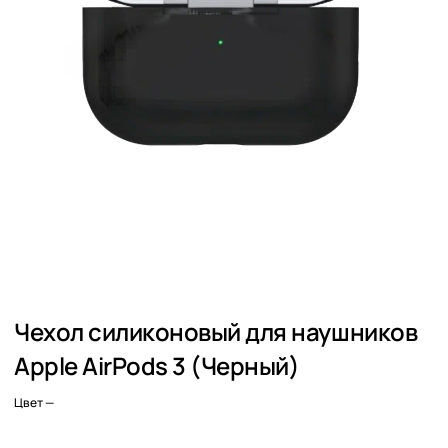
Чехол силиконовый для наушников
Apple AirPods 3 (Черный)
Цвет
—