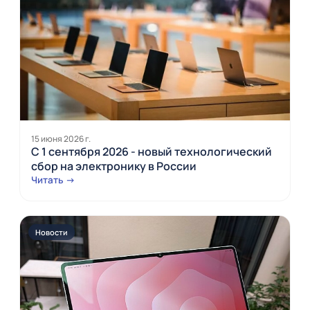
15 июня 2026 г.
С 1 сентября 2026 - новый технологический
сбор на электронику в России
Читать →
Новости