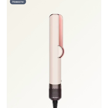
Новости