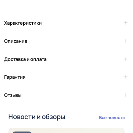
Характеристики
Описание
Доставка и оплата
Гарантия
Отзывы
Новости и обзоры
Все новости