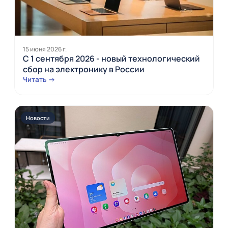
15 июня 2026 г.
С 1 сентября 2026 - новый технологический
сбор на электронику в России
Читать →
Новости