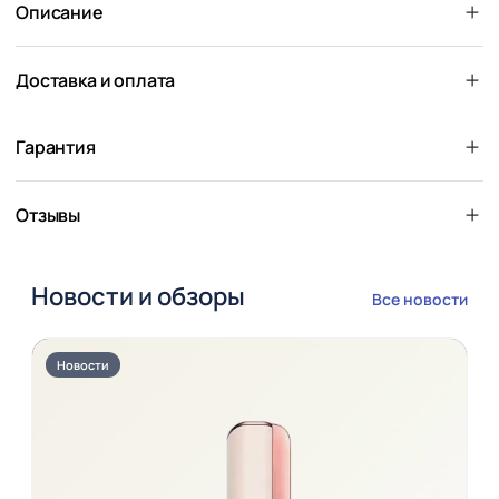
Описание
Доставка и оплата
Гарантия
Отзывы
Новости и обзоры
Все новости
Новости