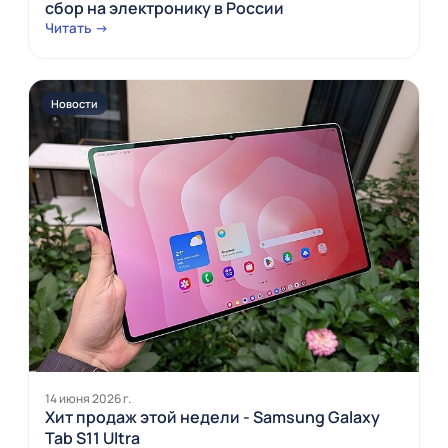
сбор на электронику в России
Читать →
Новости
14 июня 2026 г.
Хит продаж этой недели - Samsung Galaxy
Tab S11 Ultra