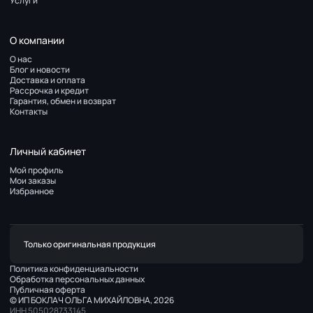
Услуги
О компании
О нас
Блог и новости
Доставка и оплата
Рассрочка и кредит
Гарантия, обмен и возврат
Контакты
Личный кабинет
Мой профиль
Мои заказы
Избранное
Только оригинальная продукция
Политика конфиденциальности
Обработка персональных данных
Публичная оферта
© ИП БОКЛАЧ ОЛЬГА МИХАЙЛОВНА, 2026
ИНН 505028733145