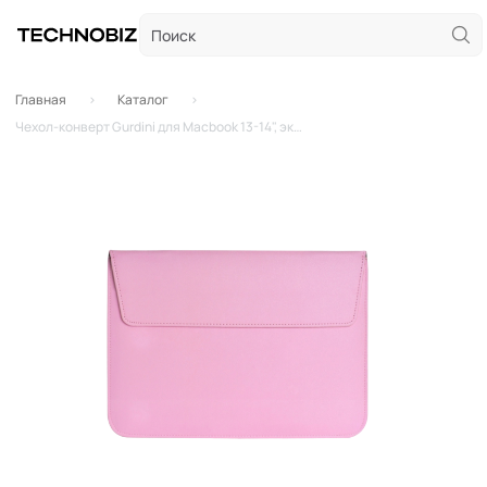
Главная
Каталог
Чехол-конверт Gurdini для Macbook 13-14", экокожа (Розовый)