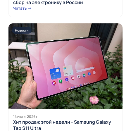
сбор на электронику в России
Читать →
Новости
14 июня 2026 г.
Хит продаж этой недели - Samsung Galaxy
Tab S11 Ultra