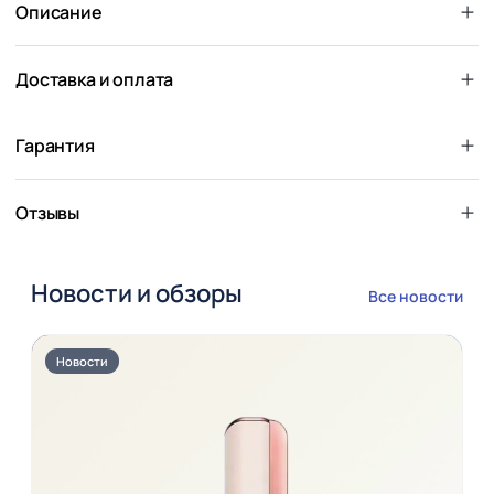
Описание
Доставка и оплата
Гарантия
Отзывы
Новости и обзоры
Все новости
Новости