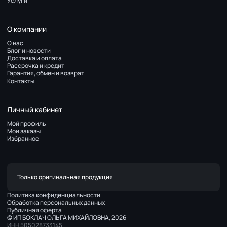
Услуги
О компании
О нас
Блог и новости
Доставка и оплата
Рассрочка и кредит
Гарантия, обмен и возврат
Контакты
Личный кабинет
Мой профиль
Мои заказы
Избранное
Только оригинальная продукция
Политика конфиденциальности
Обработка персональных данных
Публичная оферта
© ИП БОКЛАЧ ОЛЬГА МИХАЙЛОВНА, 2026
ИНН 505028733145