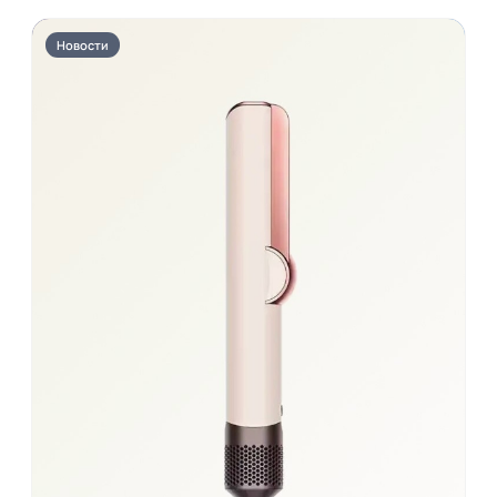
Новости