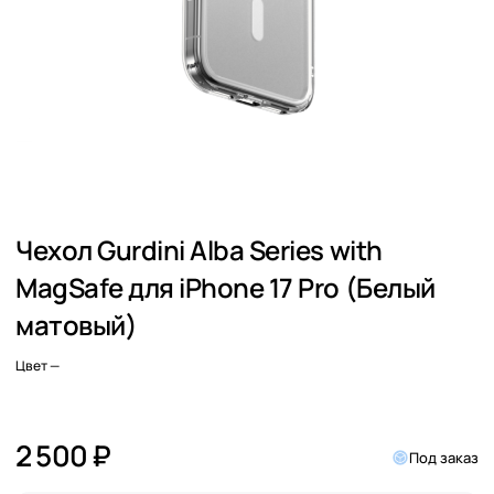
Чехол Gurdini Alba Series with
MagSafe для iPhone 17 Pro (Белый
матовый)
Цвет
—
2 500 ₽
Под заказ