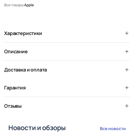
Все товары
Apple
Характеристики
Описание
Доставка и оплата
Гарантия
Отзывы
Новости и обзоры
Все новости