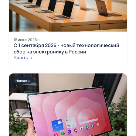
15 июня 2026 г.
С 1 сентября 2026 - новый технологический
сбор на электронику в России
Читать →
Новости