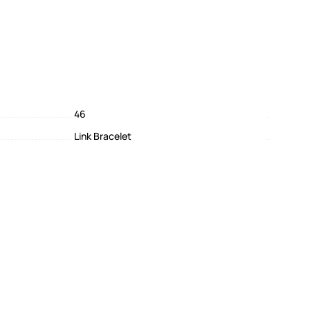
46
Link Bracelet