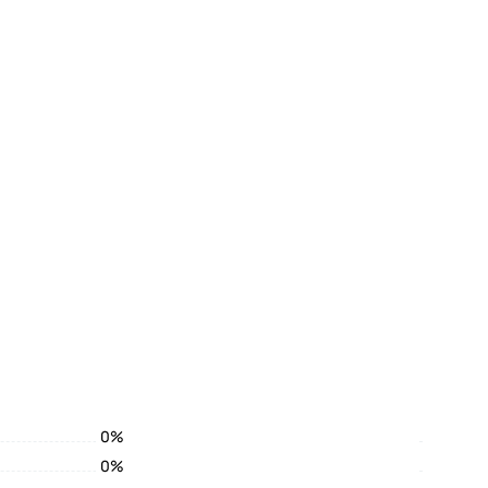
0%
0%