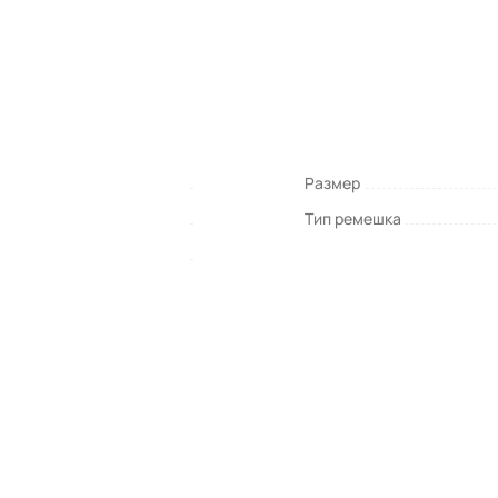
Размер
Тип ремешка