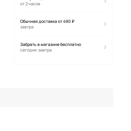
от 2 часов
Обычная доставка от 490 ₽
завтра
Забрать в магазине бесплатно
сегодня-завтра