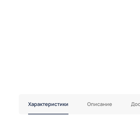
Характеристики
Описание
Дос