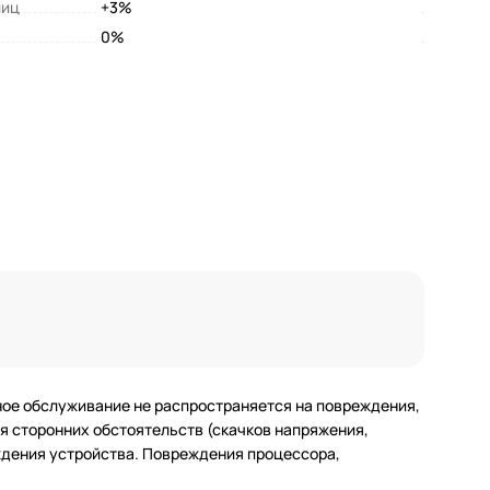
лиц
+3%
0%
ное обслуживание не распространяется на повреждения,
 сторонних обстоятельств (скачков напряжения,
еждения устройства. Повреждения процессора,