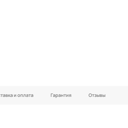
тавка и оплата
Гарантия
Отзывы