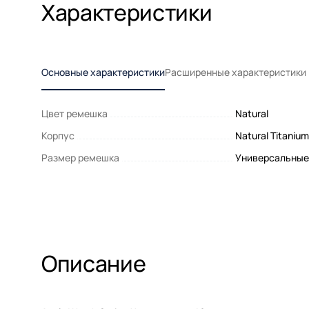
Характеристики
Основные характеристики
Расширенные характеристики
Цвет ремешка
Natural
Корпус
Natural Titanium
Размер ремешка
Универсальные
Описание