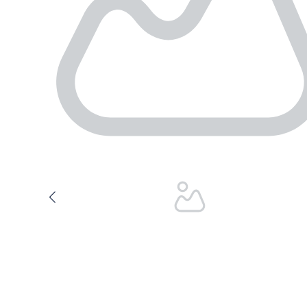
Услуги