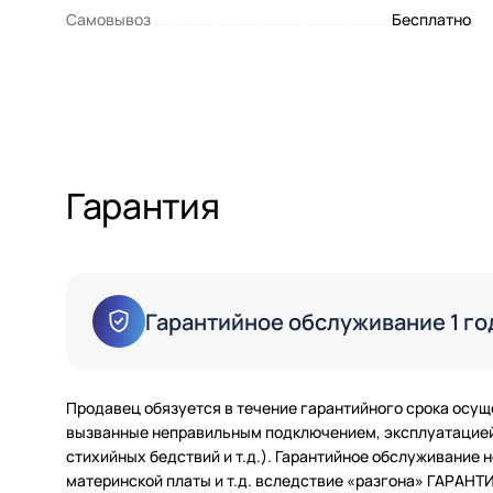
Самовывоз
Бесплатно
Гарантия
Гарантийное обслуживание 1 го
Продавец обязуется в течение гарантийного срока осущ
вызванные неправильным подключением, эксплуатацией 
стихийных бедствий и т.д.). Гарантийное обслуживание
материнской платы и т.д. вследствие «разгона» ГАРАН